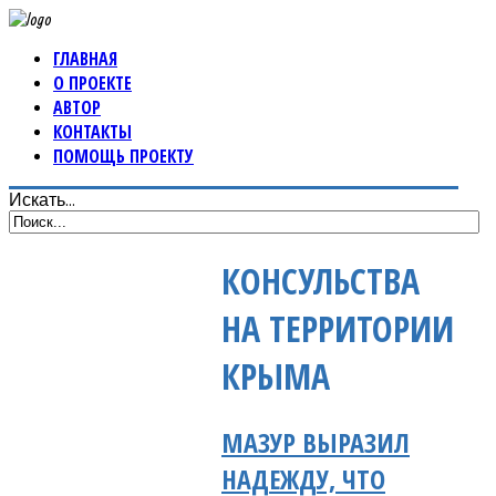
ГЛАВНАЯ
О ПРОЕКТЕ
АВТОР
КОНТАКТЫ
ПОМОЩЬ ПРОЕКТУ
Искать...
КОНСУЛЬСТВА
НА ТЕРРИТОРИИ
КРЫМА
МАЗУР ВЫРАЗИЛ
НАДЕЖДУ, ЧТО