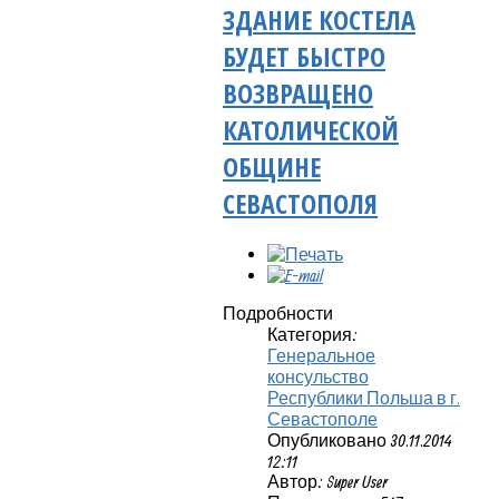
ЗДАНИЕ КОСТЕЛА
БУДЕТ БЫСТРО
ВОЗВРАЩЕНО
КАТОЛИЧЕСКОЙ
ОБЩИНЕ
СЕВАСТОПОЛЯ
Подробности
Категория:
Генеральное
консульство
Республики Польша в г.
Севастополе
Опубликовано 30.11.2014
12:11
Автор: Super User