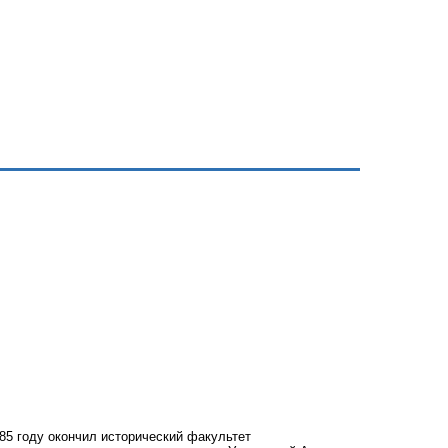
85 году окончил исторический факультет