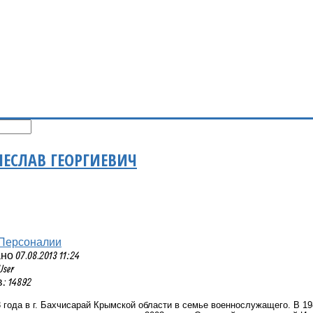
ЧЕСЛАВ ГЕОРГИЕВИЧ
Персоналии
 07.08.2013 11:24
User
 14892
 года в г. Бахчисарай Крымской области в семье военнослужащего. В 19