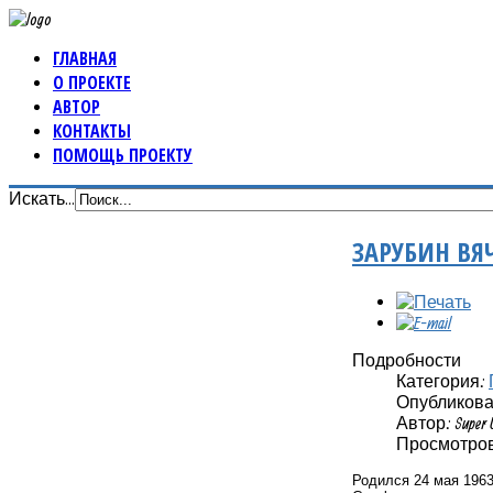
ГЛАВНАЯ
О ПРОЕКТЕ
АВТОР
КОНТАКТЫ
ПОМОЩЬ ПРОЕКТУ
Искать...
ЗАРУБИН ВЯ
Подробности
Категория:
Опубликовано
Автор: Super 
Просмотров:
Родился 24 мая 1963