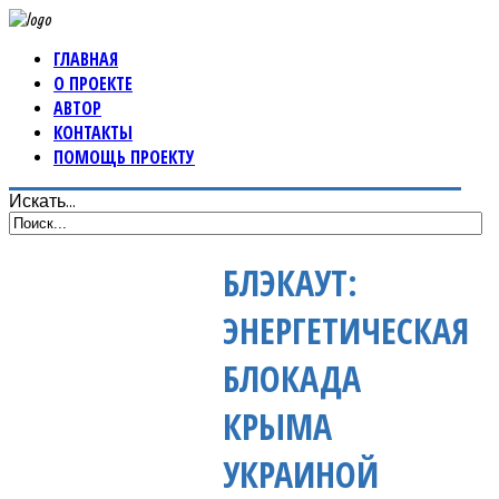
ГЛАВНАЯ
О ПРОЕКТЕ
АВТОР
КОНТАКТЫ
ПОМОЩЬ ПРОЕКТУ
Искать...
БЛЭКАУТ:
ЭНЕРГЕТИЧЕСКАЯ
БЛОКАДА
КРЫМА
УКРАИНОЙ