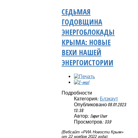
СЕДЬМАЯ
ГОДОВЩИНА
ЭНЕРГОБЛОКАДЫ
КРЫМА: НОВЫЕ
ВЕХИ НАШЕЙ
ЭНЕРГОИСТОРИИ
Подробности
Категория:
Блэкаут
Опубликовано 08.01.2023
13:38
Автор: Super User
Просмотров: 339
(Вебсайт «РИА Новости Крым»
от 22 ноября 2022 года)