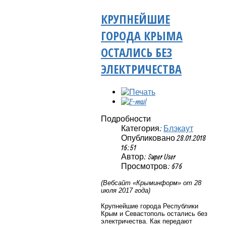
КРУПНЕЙШИЕ
ГОРОДА КРЫМА
ОСТАЛИСЬ БЕЗ
ЭЛЕКТРИЧЕСТВА
Подробности
Категория:
Блэкаут
Опубликовано 28.01.2018
16:51
Автор: Super User
Просмотров: 676
(Вебсайт «Крыминформ» от 28
июля 2017 года)
Крупнейшие города Республики
Крым и Севастополь остались без
электричества. Как передают