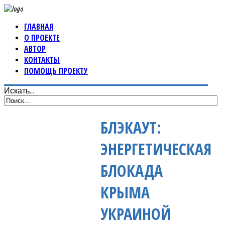
ГЛАВНАЯ
О ПРОЕКТЕ
АВТОР
КОНТАКТЫ
ПОМОЩЬ ПРОЕКТУ
Искать...
БЛЭКАУТ:
ЭНЕРГЕТИЧЕСКАЯ
БЛОКАДА
КРЫМА
УКРАИНОЙ