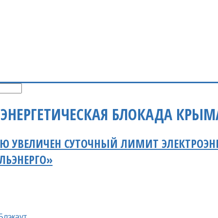
 ЭНЕРГЕТИЧЕСКАЯ БЛОКАДА КРЫМ
Ю УВЕЛИЧЕН СУТОЧНЫЙ ЛИМИТ ЭЛЕКТРОЭНЕ
ЛЬЭНЕРГО»
Блэкаут