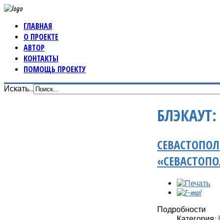
ГЛАВНАЯ
О ПРОЕКТЕ
АВТОР
КОНТАКТЫ
ПОМОЩЬ ПРОЕКТУ
Искать...
БЛЭКАУТ:
СЕВАСТОПОЛ
«СЕВАСТОПО
Подробности
Категория: