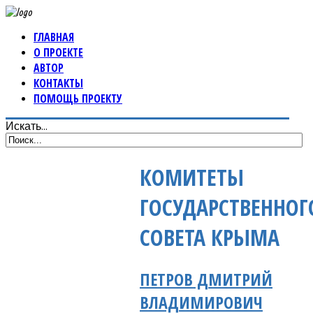
ГЛАВНАЯ
О ПРОЕКТЕ
АВТОР
КОНТАКТЫ
ПОМОЩЬ ПРОЕКТУ
Искать...
КОМИТЕТЫ
ГОСУДАРСТВЕННОГ
СОВЕТА КРЫМА
ПЕТРОВ ДМИТРИЙ
ВЛАДИМИРОВИЧ