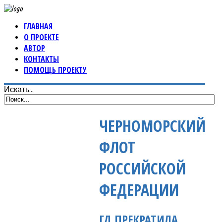
ГЛАВНАЯ
О ПРОЕКТЕ
АВТОР
КОНТАКТЫ
ПОМОЩЬ ПРОЕКТУ
Искать...
ЧЕРНОМОРСКИЙ
ФЛОТ
РОССИЙСКОЙ
ФЕДЕРАЦИИ
ГД ПРЕКРАТИЛА