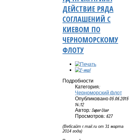
ДЕЙСТВИЕ РЯДА
СОГЛАШЕНИЙ С
КИЕВОМ ПО
ЧЕРНОМОРСКОМУ
ФЛОТУ
Подробности
Категория:
Черноморский флот
Опубликовано 05.06.2015
14:12
Автор: Super User
Просмотров: 627
(Вебсайт
r
.
mail
.
ru
от 31 марта
2014 года)