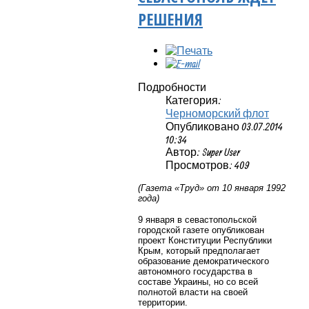
РЕШЕНИЯ
Подробности
Категория:
Черноморский флот
Опубликовано 03.07.2014
10:34
Автор: Super User
Просмотров: 409
(Газета «Труд» от 10 января 1992
года)
9 января в севастопольской
городской газете опубликован
проект Конституции Республики
Крым, который предполагает
образование демократического
автономного государства в
составе Украины, но со всей
полнотой власти на своей
территории.