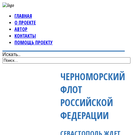
ГЛАВНАЯ
О ПРОЕКТЕ
АВТОР
КОНТАКТЫ
ПОМОЩЬ ПРОЕКТУ
Искать...
ЧЕРНОМОРСКИЙ
ФЛОТ
РОССИЙСКОЙ
ФЕДЕРАЦИИ
СЕВАСТОПОЛЬ ЖДЕТ