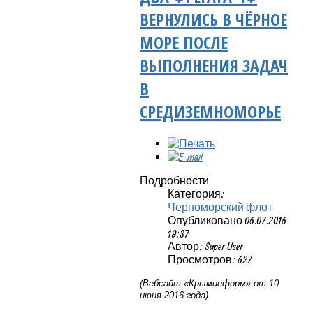
ВЕРНУЛИСЬ В ЧЁРНОЕ
МОРЕ ПОСЛЕ
ВЫПОЛНЕНИЯ ЗАДАЧ
В
СРЕДИЗЕМНОМОРЬЕ
Подробности
Категория:
Черноморский флот
Опубликовано 06.07.2016
19:37
Автор: Super User
Просмотров: 627
(Вебсайт «Крыминформ» от 10
июня 2016 года)