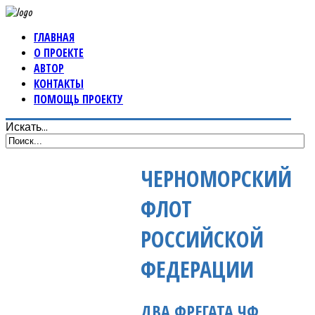
ГЛАВНАЯ
О ПРОЕКТЕ
АВТОР
КОНТАКТЫ
ПОМОЩЬ ПРОЕКТУ
Искать...
ЧЕРНОМОРСКИЙ
ФЛОТ
РОССИЙСКОЙ
ФЕДЕРАЦИИ
ДВА ФРЕГАТА ЧФ