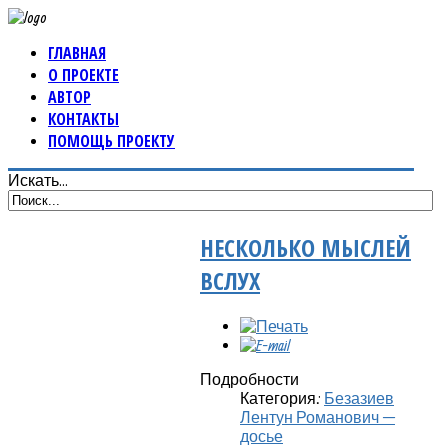
ГЛАВНАЯ
О ПРОЕКТЕ
АВТОР
КОНТАКТЫ
ПОМОЩЬ ПРОЕКТУ
Искать...
НЕСКОЛЬКО МЫСЛЕЙ
ВСЛУХ
Подробности
Категория:
Безазиев
Лентун Романович —
досье