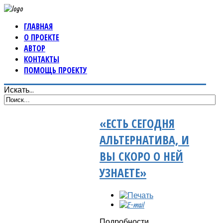
ГЛАВНАЯ
О ПРОЕКТЕ
АВТОР
КОНТАКТЫ
ПОМОЩЬ ПРОЕКТУ
Искать...
«ЕСТЬ СЕГОДНЯ
АЛЬТЕРНАТИВА, И
ВЫ СКОРО О НЕЙ
УЗНАЕТЕ»
Подробности