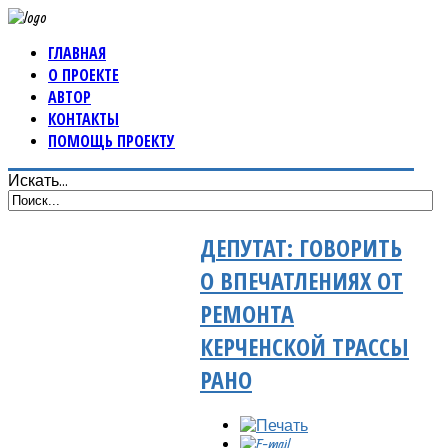
ГЛАВНАЯ
О ПРОЕКТЕ
АВТОР
КОНТАКТЫ
ПОМОЩЬ ПРОЕКТУ
Искать...
ДЕПУТАТ: ГОВОРИТЬ
О ВПЕЧАТЛЕНИЯХ ОТ
РЕМОНТА
КЕРЧЕНСКОЙ ТРАССЫ
РАНО