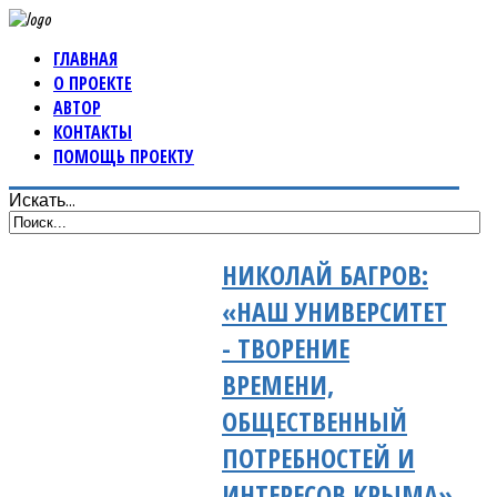
ГЛАВНАЯ
О ПРОЕКТЕ
АВТОР
КОНТАКТЫ
ПОМОЩЬ ПРОЕКТУ
Искать...
НИКОЛАЙ БАГРОВ:
«НАШ УНИВЕРСИТЕТ
- ТВОРЕНИЕ
ВРЕМЕНИ,
ОБЩЕСТВЕННЫЙ
ПОТРЕБНОСТЕЙ И
ИНТЕРЕСОВ КРЫМА»