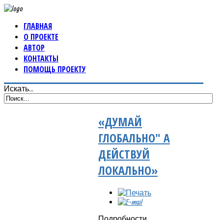
ГЛАВНАЯ
О ПРОЕКТЕ
АВТОР
КОНТАКТЫ
ПОМОЩЬ ПРОЕКТУ
Искать...
«ДУМАЙ
ГЛОБАЛЬНО" А
ДЕЙСТВУЙ
ЛОКАЛЬНО»
Подробности