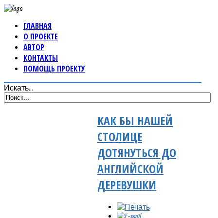
ГЛАВНАЯ
О ПРОЕКТЕ
АВТОР
КОНТАКТЫ
ПОМОЩЬ ПРОЕКТУ
Искать...
КАК БЫ НАШЕЙ
СТОЛИЦЕ
ДОТЯНУТЬСЯ ДО
АНГЛИЙСКОЙ
ДЕРЕВУШКИ