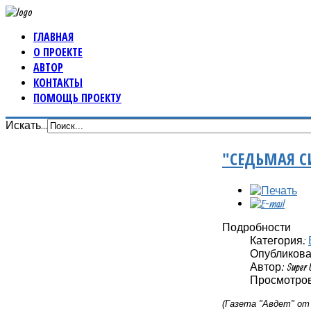
ГЛАВНАЯ
О ПРОЕКТЕ
АВТОР
КОНТАКТЫ
ПОМОЩЬ ПРОЕКТУ
Искать...
"СЕДЬМАЯ 
Подробности
Категория:
Опубликовано
Автор: Super 
Просмотров
(Газета "Авдет" от 