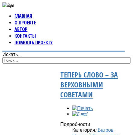
ГЛАВНАЯ
О ПРОЕКТЕ
АВТОР
КОНТАКТЫ
ПОМОЩЬ ПРОЕКТУ
Искать...
ТЕПЕРЬ СЛОВО – ЗА
ВЕРХОВНЫМИ
СОВЕТАМИ
Подробности
Категория:
Багров