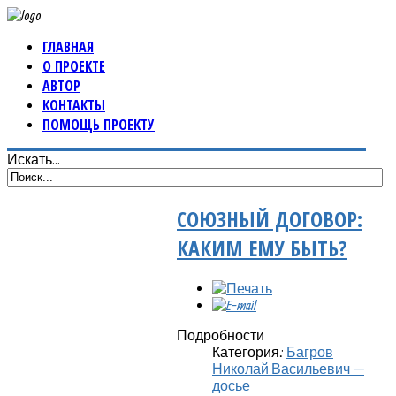
ГЛАВНАЯ
О ПРОЕКТЕ
АВТОР
КОНТАКТЫ
ПОМОЩЬ ПРОЕКТУ
Искать...
СОЮЗНЫЙ ДОГОВОР:
КАКИМ ЕМУ БЫТЬ?
Подробности
Категория:
Багров
Николай Васильевич —
досье