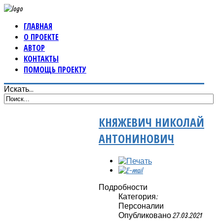
ГЛАВНАЯ
О ПРОЕКТЕ
АВТОР
КОНТАКТЫ
ПОМОЩЬ ПРОЕКТУ
Искать...
КНЯЖЕВИЧ НИКОЛАЙ
АНТОНИНОВИЧ
Подробности
Категория:
Персоналии
Опубликовано 27.03.2021