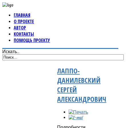
ГЛАВНАЯ
О ПРОЕКТЕ
АВТОР
КОНТАКТЫ
ПОМОЩЬ ПРОЕКТУ
Искать...
ЛАППО-
ДАНИЛЕВСКИЙ
СЕРГЕЙ
АЛЕКСАНДРОВИЧ
Подробности