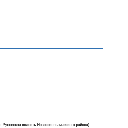
с Руновская волость Новосокольнического района).