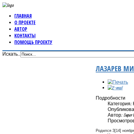
ГЛАВНАЯ
О ПРОЕКТЕ
АВТОР
КОНТАКТЫ
ПОМОЩЬ ПРОЕКТУ
Искать...
ЛАЗАРЕВ МИ
Подробности
Категория: 
Опубликовано
Автор: Super 
Просмотров:
Родился 3[14] ноябр